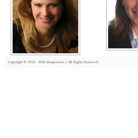
Copyright © 2014 - 2026 dtmpictures | All Rights Reserved.