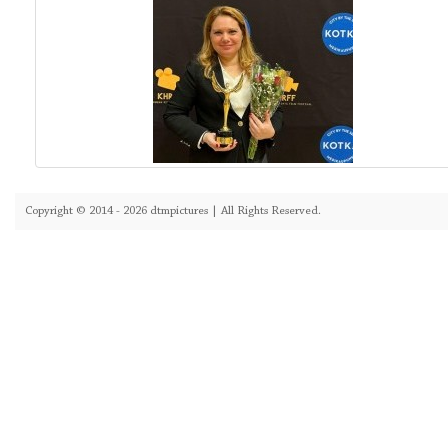
Copyright © 2014 - 2026 dtmpictures | All Rights Reserved.